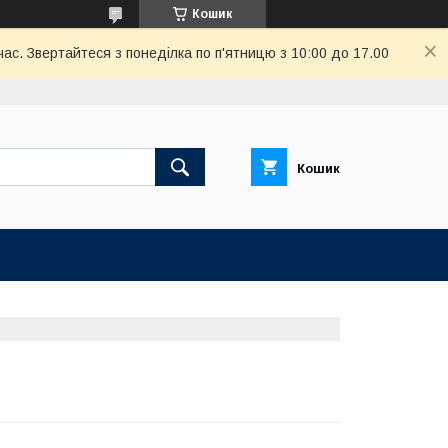
Кошик
ас. Звертайтеся з понеділка по п'ятницю з 10:00 до 17.00
Кошик