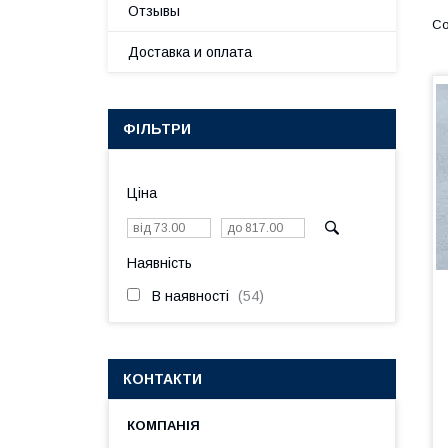
Отзывы
Доставка и оплата
ФІЛЬТРИ
Ціна
Наявність
В наявності
54
КОНТАКТИ