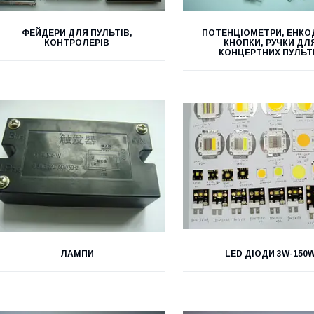
ФЕЙДЕРИ ДЛЯ ПУЛЬТІВ,
ПОТЕНЦІОМЕТРИ, ЕНКО
КОНТРОЛЕРІВ
КНОПКИ, РУЧКИ ДЛ
КОНЦЕРТНИХ ПУЛЬТ
ЛАМПИ
LED ДІОДИ 3W-150