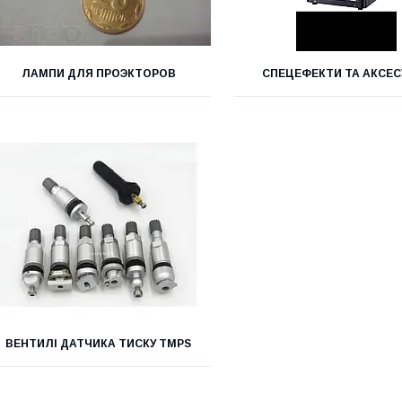
ЛАМПИ ДЛЯ ПРОЭКТОРОВ
СПЕЦЕФЕКТИ ТА АКСЕС
ВЕНТИЛІ ДАТЧИКА ТИСКУ TMPS