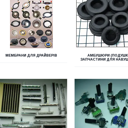
МЕМБРАНИ ДЛЯ ДРАЙВЕРІВ
АМБУШЮРИ (ПОДУШК
ЗАПЧАСТИНИ ДЛЯ НАВУ