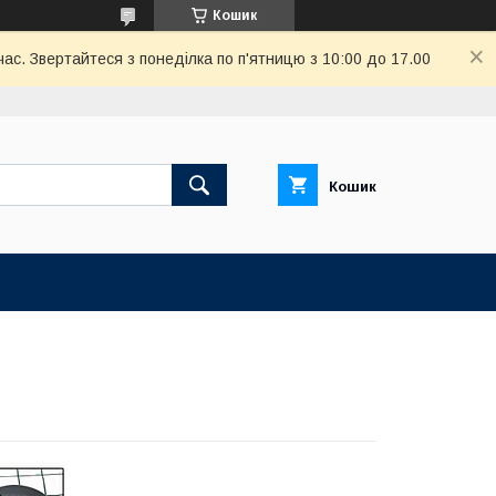
Кошик
ас. Звертайтеся з понеділка по п'ятницю з 10:00 до 17.00
Кошик