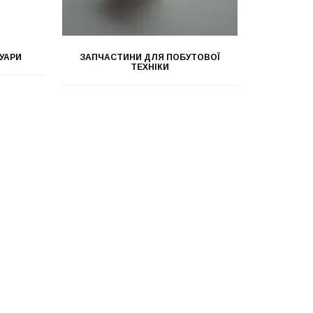
УАРИ
ЗАПЧАСТИНИ ДЛЯ ПОБУТОВОЇ
ТЕХНІКИ