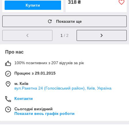
318
₴
Купити
Показати ще
1
/ 2
Про нас
100% позитивних з 207 відгуків за рік
Працює з 29.01.2015
м. Київ
вул.Ракетна 24 (Голосіівський район), Київ, Україна
Контакти
Сьогодні вихідний
Показати весь графік роботи