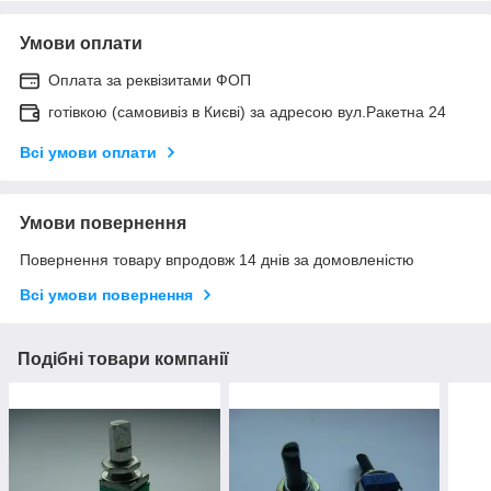
Умови оплати
Оплата за реквізитами ФОП
готівкою (самовивіз в Києві) за адресою вул.Ракетна 24
Всі умови оплати
Умови повернення
Повернення товару впродовж 14 днів за домовленістю
Всі умови повернення
Подібні товари компанії