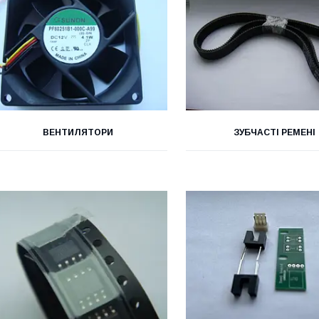
ВЕНТИЛЯТОРИ
ЗУБЧАСТІ РЕМЕНІ