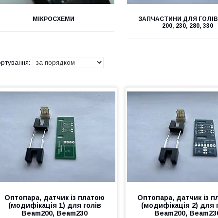
МІКРОСХЕМИ
ЗАПЧАСТИНИ ДЛЯ ГОЛІВ
200, 230, 280, 330
Оптопара, датчик із платою
Оптопара, датчик із 
(модифікація 1) для голів
(модифікація 2) для 
Beam200, Beam230
Beam200, Beam23