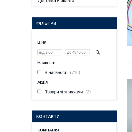
Доставка и оплата
ФІЛЬТРИ
Ціна
Наявність
В наявності
710
Акція
Товари зі знижками
2
КОНТАКТИ