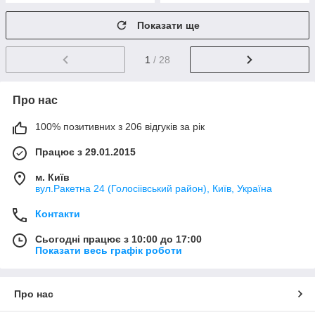
Показати ще
1
/ 28
Про нас
100% позитивних з 206 відгуків за рік
Працює з 29.01.2015
м. Київ
вул.Ракетна 24 (Голосіівський район), Київ, Україна
Контакти
Сьогодні працює з 10:00 до 17:00
Показати весь графік роботи
Про нас