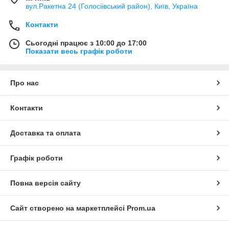
вул.Ракетна 24 (Голосіівський район), Київ, Україна
Контакти
Сьогодні працює з 10:00 до 17:00
Показати весь графік роботи
Про нас
Контакти
Доставка та оплата
Графік роботи
Повна версія сайту
Сайт створено на маркетплейсі
Prom.ua