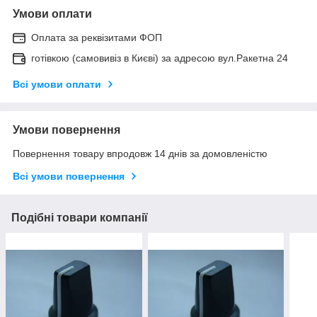
Умови оплати
Оплата за реквізитами ФОП
готівкою (самовивіз в Києві) за адресою вул.Ракетна 24
Всі умови оплати
Умови повернення
Повернення товару впродовж 14 днів за домовленістю
Всі умови повернення
Подібні товари компанії