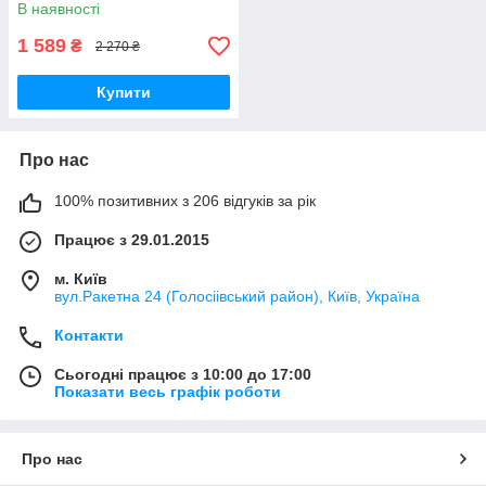
В наявності
1 589
₴
2 270 ₴
Купити
Про нас
100% позитивних з 206 відгуків за рік
Працює з 29.01.2015
м. Київ
вул.Ракетна 24 (Голосіівський район), Київ, Україна
Контакти
Сьогодні працює з 10:00 до 17:00
Показати весь графік роботи
Про нас