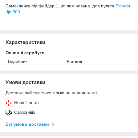
Самоклейка під фейдер 1 шт. ламінована для пульта
Pioneer
djm800
Характеристики
Основні атрибути
Виробник
Pioneer
Умови доставки
Доставка здійснюється тільки по передоплаті.
Нова Пошта
Самовивіз
Всі умови доставки