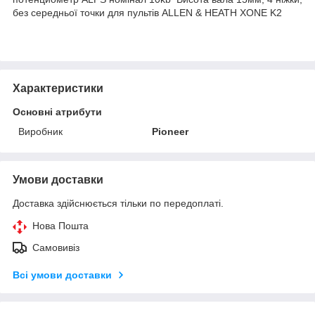
без середньої точки для пультів ALLEN & HEATH XONE K2
Характеристики
Основні атрибути
Виробник
Pioneer
Умови доставки
Доставка здійснюється тільки по передоплаті.
Нова Пошта
Самовивіз
Всі умови доставки