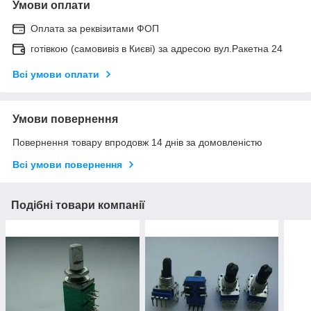
Умови оплати
Оплата за реквізитами ФОП
готівкою (самовивіз в Києві) за адресою вул.Ракетна 24
Всі умови оплати
Умови повернення
Повернення товару впродовж 14 днів за домовленістю
Всі умови повернення
Подібні товари компанії