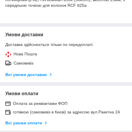
середньою точкою для колонок RCF tt25a
Умови доставки
Доставка здійснюється тільки по передоплаті.
Нова Пошта
Самовивіз
Всі умови доставки
Умови оплати
Оплата за реквізитами ФОП
готівкою (самовивіз в Києві) за адресою вул.Ракетна 24
Всі умови оплати