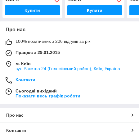
SRM350
Купити
Купити
Про нас
100% позитивних з 206 відгуків за рік
Працює з 29.01.2015
м. Київ
вул.Ракетна 24 (Голосіівський район), Київ, Україна
Контакти
Сьогодні вихідний
Показати весь графік роботи
Про нас
Контакти