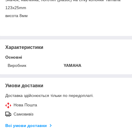
123x25mm
висота 8мм
Характеристики
Основні
Виробник
YAMAHA
Умови доставки
Доставка здійснюється тільки по передоплаті.
Нова Пошта
Самовивіз
Всі умови доставки