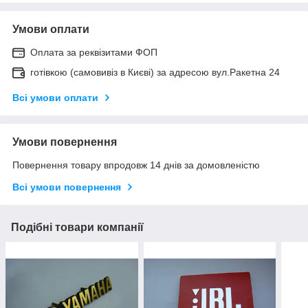
Умови оплати
Оплата за реквізитами ФОП
готівкою (самовивіз в Києві) за адресою вул.Ракетна 24
Всі умови оплати
Умови повернення
Повернення товару впродовж 14 днів за домовленістю
Всі умови повернення
Подібні товари компанії