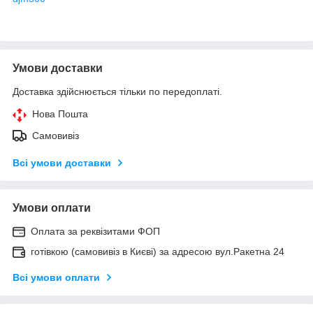
Умови доставки
Доставка здійснюється тільки по передоплаті.
Нова Пошта
Самовивіз
Всі умови доставки
Умови оплати
Оплата за реквізитами ФОП
готівкою (самовивіз в Києві) за адресою вул.Ракетна 24
Всі умови оплати