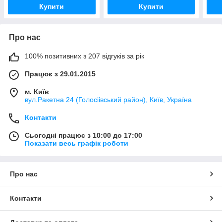
Купити
Купити
Про нас
100% позитивних з 207 відгуків за рік
Працює з 29.01.2015
м. Київ
вул.Ракетна 24 (Голосіівський район), Київ, Україна
Контакти
Сьогодні працює з 10:00 до 17:00
Показати весь графік роботи
Про нас
Контакти