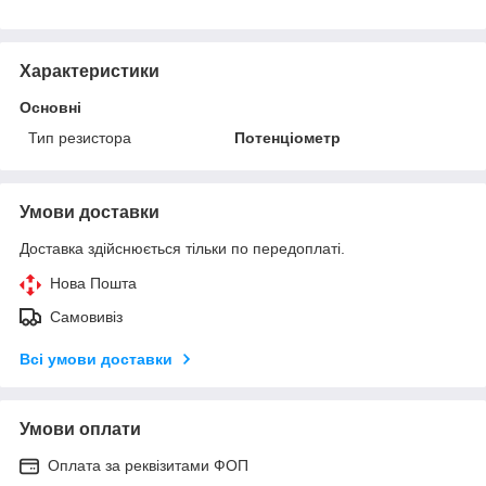
Характеристики
Основні
Тип резистора
Потенціометр
Умови доставки
Доставка здійснюється тільки по передоплаті.
Нова Пошта
Самовивіз
Всі умови доставки
Умови оплати
Оплата за реквізитами ФОП