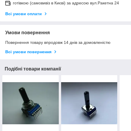
готівкою (самовивіз в Києві) за адресою вул.Ракетна 24
Всі умови оплати
Умови повернення
Повернення товару впродовж 14 днів за домовленістю
Всі умови повернення
Подібні товари компанії