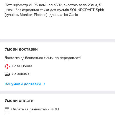
Потенціометр ALPS номінал b50k, висотою вала 23мм, 5
ніжок, без середньої точки для пультів SOUNDCRAFT Spirit
(гучність Monitor, Phones), для клавіш Casio
Умови доставки
Доставка здійснюється тільки по передоплаті.
Нова Пошта
Самовивіз
Всі умови доставки
Умови оплати
Оплата за реквізитами ФОП