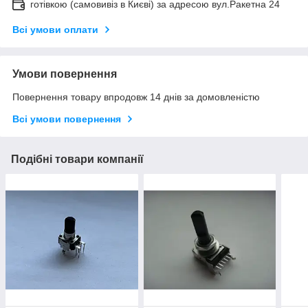
готівкою (самовивіз в Києві) за адресою вул.Ракетна 24
Всі умови оплати
Умови повернення
Повернення товару впродовж 14 днів за домовленістю
Всі умови повернення
Подібні товари компанії