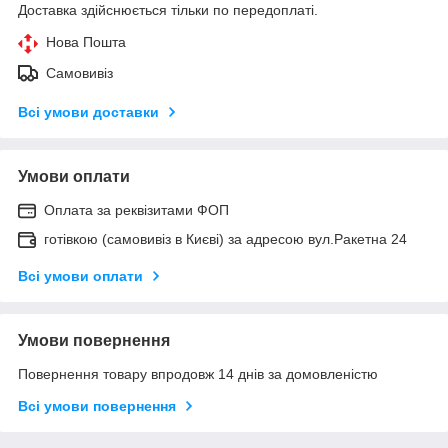
Доставка здійснюється тільки по передоплаті.
Нова Пошта
Самовивіз
Всі умови доставки
Умови оплати
Оплата за реквізитами ФОП
готівкою (самовивіз в Києві) за адресою вул.Ракетна 24
Всі умови оплати
Умови повернення
Повернення товару впродовж 14 днів за домовленістю
Всі умови повернення