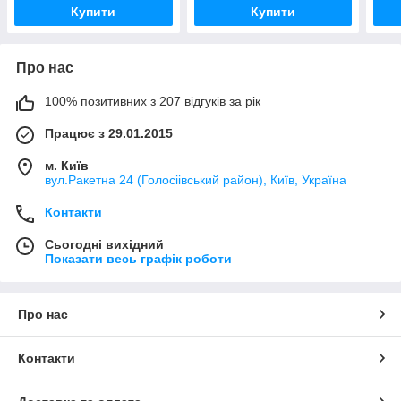
Купити
Купити
Про нас
100% позитивних з 207 відгуків за рік
Працює з 29.01.2015
м. Київ
вул.Ракетна 24 (Голосіівський район), Київ, Україна
Контакти
Сьогодні вихідний
Показати весь графік роботи
Про нас
Контакти