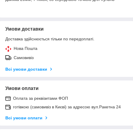
Умови доставки
Доставка здійснюється тільки по передоплаті.
Нова Пошта
Самовивіз
Всі умови доставки
Умови оплати
Оплата за реквізитами ФОП
готівкою (самовивіз в Києві) за адресою вул.Ракетна 24
Всі умови оплати