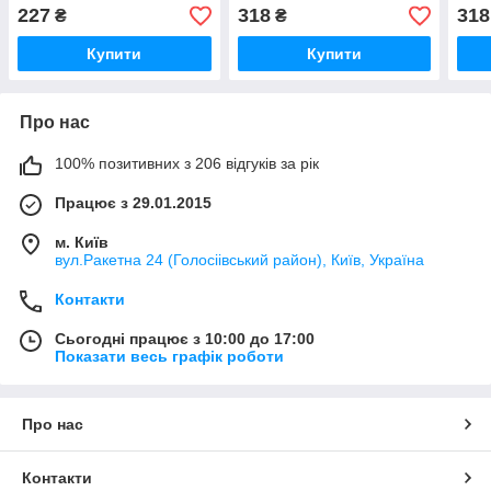
227
318
318
₴
₴
Купити
Купити
Про нас
100% позитивних з 206 відгуків за рік
Працює з 29.01.2015
м. Київ
вул.Ракетна 24 (Голосіівський район), Київ, Україна
Контакти
Сьогодні працює з 10:00 до 17:00
Показати весь графік роботи
Про нас
Контакти