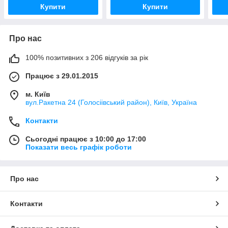
Купити
Купити
Про нас
100% позитивних з 206 відгуків за рік
Працює з 29.01.2015
м. Київ
вул.Ракетна 24 (Голосіівський район), Київ, Україна
Контакти
Сьогодні працює з 10:00 до 17:00
Показати весь графік роботи
Про нас
Контакти