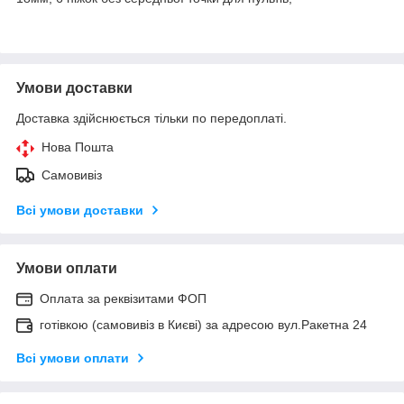
Умови доставки
Доставка здійснюється тільки по передоплаті.
Нова Пошта
Самовивіз
Всі умови доставки
Умови оплати
Оплата за реквізитами ФОП
готівкою (самовивіз в Києві) за адресою вул.Ракетна 24
Всі умови оплати