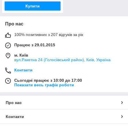
Купити
Про нас
100% позитивних з 207 відгуків за рік
Працює з 29.01.2015
м. Київ
вул.Ракетна 24 (Голосіівський район), Київ, Україна
Контакти
Сьогодні працює з 10:00 до 17:00
Показати весь графік роботи
Про нас
Контакти