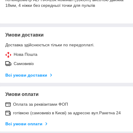
18мм, 4 ніжки без середньої точки для пультів
Умови доставки
Доставка здійснюється тільки по передоплаті.
Нова Пошта
Самовивіз
Всі умови доставки
Умови оплати
Оплата за реквізитами ФОП
готівкою (самовивіз в Києві) за адресою вул.Ракетна 24
Всі умови оплати