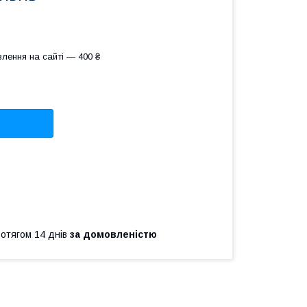
лення на сайті — 400 ₴
ротягом 14 днів
за домовленістю