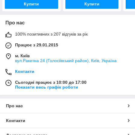
Купити
Купити
Про нас
100% позитивних з 207 відгуків за рік
Працює з 29.01.2015
м. Київ
вул.Ракетна 24 (Голосіівський район), Київ, Україна
Контакти
Сьогодні працює з 10:00 до 17:00
Показати весь графік роботи
Про нас
Контакти