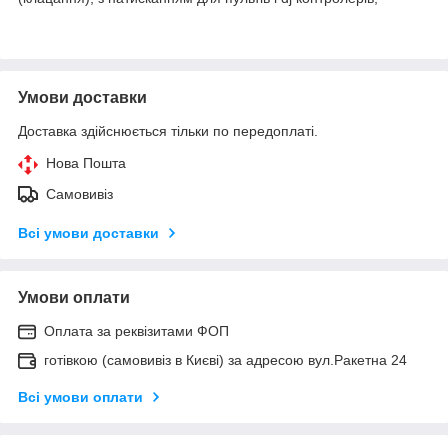
Умови доставки
Доставка здійснюється тільки по передоплаті.
Нова Пошта
Самовивіз
Всі умови доставки
Умови оплати
Оплата за реквізитами ФОП
готівкою (самовивіз в Києві) за адресою вул.Ракетна 24
Всі умови оплати