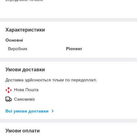
Характеристики
Основні
Виробник
Pioneer
Умови доставки
Доставка здійснюється тільки по передоплаті.
Нова Пошта
Самовивіз
Всі умови доставки
Умови оплати