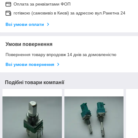
Оплата за реквізитами ФОП
готівкою (самовивіз в Києві) за адресою вул.Ракетна 24
Всі умови оплати
Умови повернення
Повернення товару впродовж 14 днів за домовленістю
Всі умови повернення
Подібні товари компанії