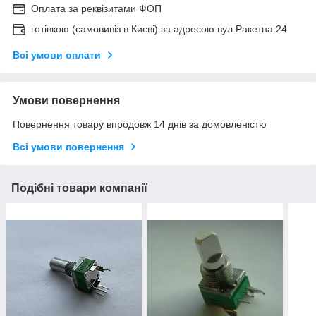
Оплата за реквізитами ФОП
готівкою (самовивіз в Києві) за адресою вул.Ракетна 24
Всі умови оплати
Умови повернення
Повернення товару впродовж 14 днів за домовленістю
Всі умови повернення
Подібні товари компанії