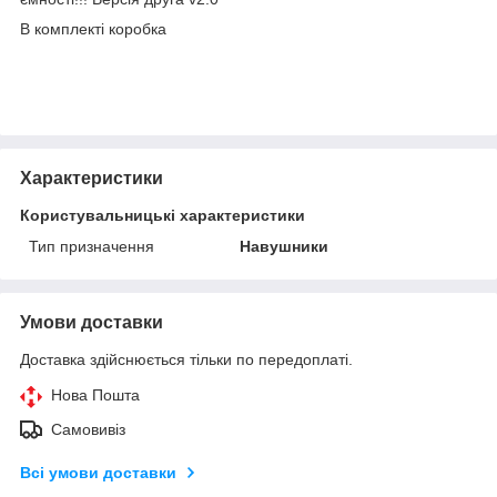
В комплекті коробка
Характеристики
Користувальницькі характеристики
Тип призначення
Навушники
Умови доставки
Доставка здійснюється тільки по передоплаті.
Нова Пошта
Самовивіз
Всі умови доставки