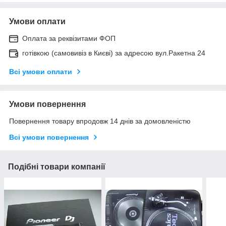
Умови оплати
Оплата за реквізитами ФОП
готівкою (самовивіз в Києві) за адресою вул.Ракетна 24
Всі умови оплати
Умови повернення
Повернення товару впродовж 14 днів за домовленістю
Всі умови повернення
Подібні товари компанії