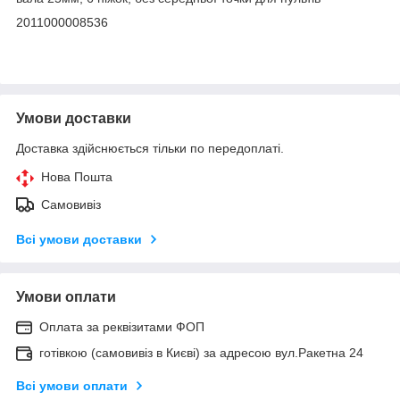
2011000008536
Умови доставки
Доставка здійснюється тільки по передоплаті.
Нова Пошта
Самовивіз
Всі умови доставки
Умови оплати
Оплата за реквізитами ФОП
готівкою (самовивіз в Києві) за адресою вул.Ракетна 24
Всі умови оплати