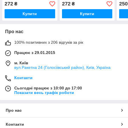
6
272
272
250
₴
₴
Купити
Купити
Про нас
100% позитивних з 206 відгуків за рік
Працює з 29.01.2015
м. Київ
вул.Ракетна 24 (Голосіівський район), Київ, Україна
Контакти
Сьогодні працює з 10:00 до 17:00
Показати весь графік роботи
Про нас
Контакти