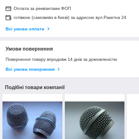
Оплата за реквізитами ФОП
готівкою (самовивіз в Києві) за адресою вул.Ракетна 24
Всі умови оплати
Умови повернення
Повернення товару впродовж 14 днів за домовленістю
Всі умови повернення
Подібні товари компанії