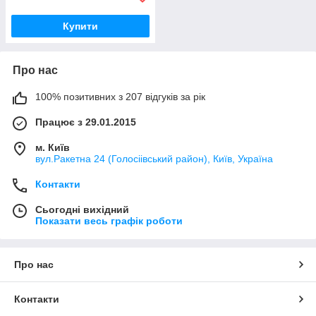
Купити
Про нас
100% позитивних з 207 відгуків за рік
Працює з 29.01.2015
м. Київ
вул.Ракетна 24 (Голосіівський район), Київ, Україна
Контакти
Сьогодні вихідний
Показати весь графік роботи
Про нас
Контакти