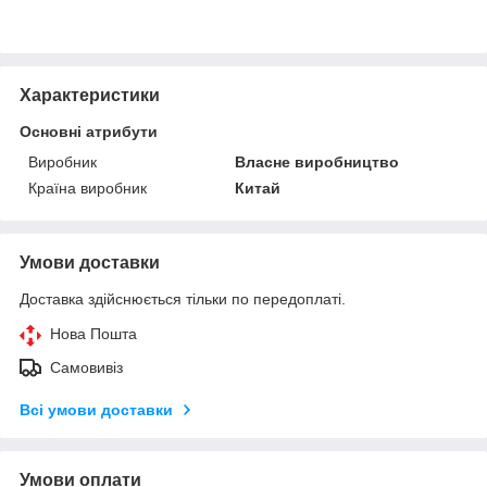
Характеристики
Основні атрибути
Виробник
Власне виробництво
Країна виробник
Китай
Умови доставки
Доставка здійснюється тільки по передоплаті.
Нова Пошта
Самовивіз
Всі умови доставки
Умови оплати