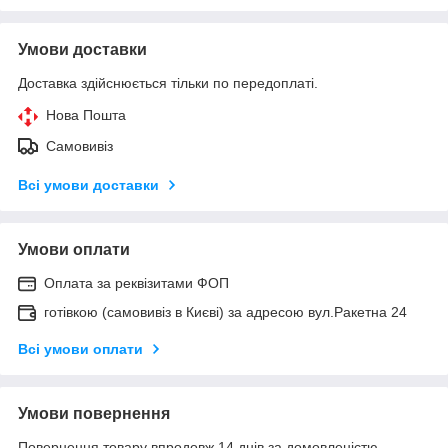
Умови доставки
Доставка здійснюється тільки по передоплаті.
Нова Пошта
Самовивіз
Всі умови доставки
Умови оплати
Оплата за реквізитами ФОП
готівкою (самовивіз в Києві) за адресою вул.Ракетна 24
Всі умови оплати
Умови повернення
Повернення товару впродовж 14 днів за домовленістю