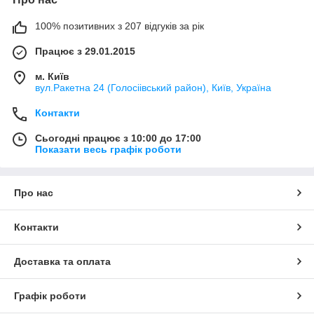
100% позитивних з 207 відгуків за рік
Працює з 29.01.2015
м. Київ
вул.Ракетна 24 (Голосіівський район), Київ, Україна
Контакти
Сьогодні працює з 10:00 до 17:00
Показати весь графік роботи
Про нас
Контакти
Доставка та оплата
Графік роботи