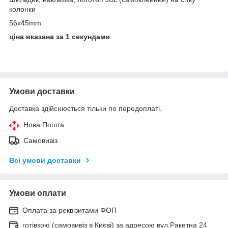
колонки
56x45mm
ціна вказана за 1 секундами
Умови доставки
Доставка здійснюється тільки по передоплаті.
Нова Пошта
Самовивіз
Всі умови доставки
Умови оплати
Оплата за реквізитами ФОП
готівкою (самовивіз в Києві) за адресою вул.Ракетна 24