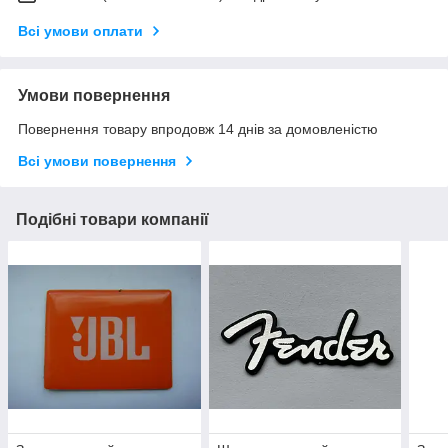
Всі умови оплати
Умови повернення
Повернення товару впродовж 14 днів за домовленістю
Всі умови повернення
Подібні товари компанії