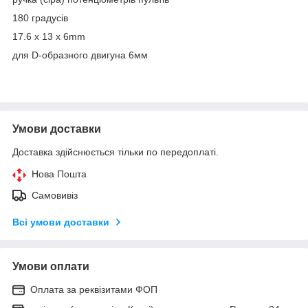
180 градусів
17.6 x 13 x 6mm
для D-образного двигуна 6мм
Умови доставки
Доставка здійснюється тільки по передоплаті.
Нова Пошта
Самовивіз
Всі умови доставки
Умови оплати
Оплата за реквізитами ФОП