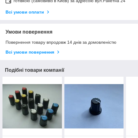
готівкою (самовивіз в Києві) за адресою вул.Ракетна 24
Всі умови оплати
Умови повернення
Повернення товару впродовж 14 днів за домовленістю
Всі умови повернення
Подібні товари компанії