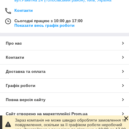
вул.Ракетна 24 (Голосіівський район), Київ, Україна
Контакти
Сьогодні працює з 10:00 до 17:00
Показати весь графік роботи
Про нас
Контакти
Доставка та оплата
Графік роботи
Повна версія сайту
Сайт створено на маркетплейсі
Prom.ua
Зараз компанія не може швидко обробляти замовлення та
повідомлення, оскільки за її графіком роботи неробочий
Політика конфіденційності