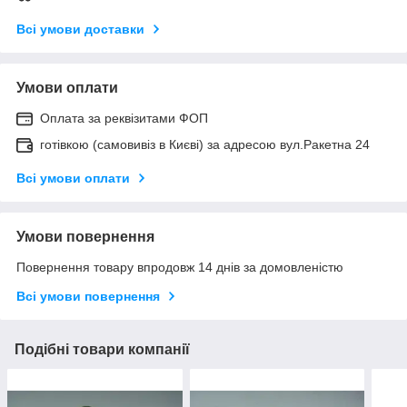
Всі умови доставки
Умови оплати
Оплата за реквізитами ФОП
готівкою (самовивіз в Києві) за адресою вул.Ракетна 24
Всі умови оплати
Умови повернення
Повернення товару впродовж 14 днів за домовленістю
Всі умови повернення
Подібні товари компанії