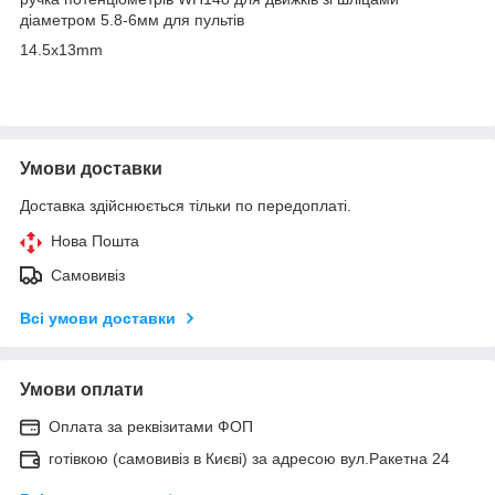
діаметром 5.8-6мм для пультів
14.5x13mm
Умови доставки
Доставка здійснюється тільки по передоплаті.
Нова Пошта
Самовивіз
Всі умови доставки
Умови оплати
Оплата за реквізитами ФОП
готівкою (самовивіз в Києві) за адресою вул.Ракетна 24