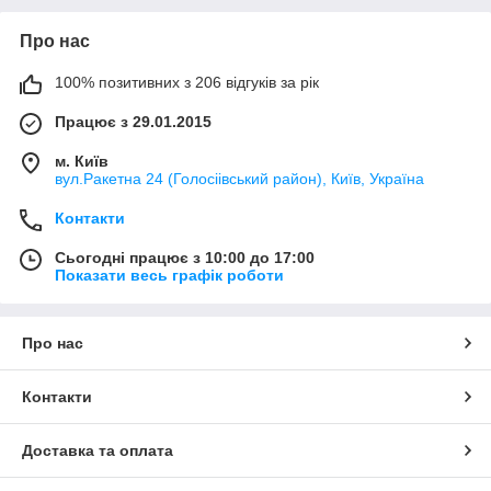
Про нас
100% позитивних з 206 відгуків за рік
Працює з 29.01.2015
м. Київ
вул.Ракетна 24 (Голосіівський район), Київ, Україна
Контакти
Сьогодні працює з 10:00 до 17:00
Показати весь графік роботи
Про нас
Контакти
Доставка та оплата