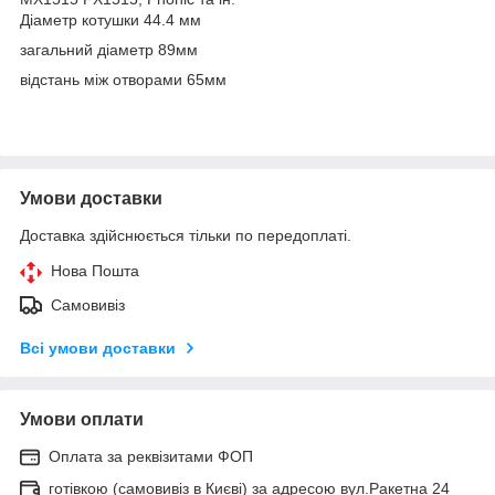
Діаметр котушки 44.4 мм
загальний діаметр 89мм
відстань між отворами 65мм
Умови доставки
Доставка здійснюється тільки по передоплаті.
Нова Пошта
Самовивіз
Всі умови доставки
Умови оплати
Оплата за реквізитами ФОП
готівкою (самовивіз в Києві) за адресою вул.Ракетна 24