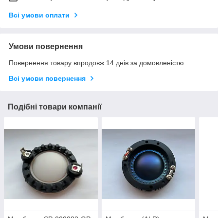
Всі умови оплати
Умови повернення
Повернення товару впродовж 14 днів за домовленістю
Всі умови повернення
Подібні товари компанії