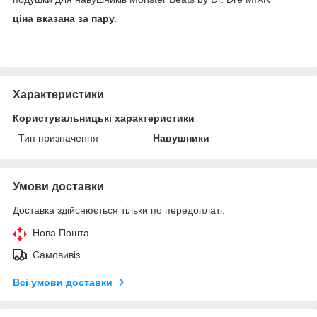
ціна вказана за пару.
Характеристики
Користувальницькі характеристики
Тип призначення
Навушники
Умови доставки
Доставка здійснюється тільки по передоплаті.
Нова Пошта
Самовивіз
Всі умови доставки