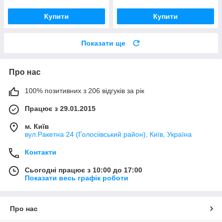
Купити
Купити
Показати ще
Про нас
100% позитивних з 206 відгуків за рік
Працює з 29.01.2015
м. Київ
вул.Ракетна 24 (Голосіівський район), Київ, Україна
Контакти
Сьогодні працює з 10:00 до 17:00
Показати весь графік роботи
Про нас