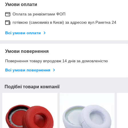
Умови оплати
Оплата за реквізитами ФОП
готівкою (самовивіз в Києві) за адресою вул.Ракетна 24
Всі умови оплати
Умови повернення
Повернення товару впродовж 14 днів за домовленістю
Всі умови повернення
Подібні товари компанії