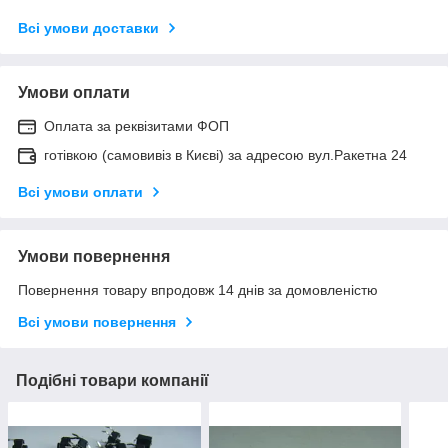
Всі умови доставки
Умови оплати
Оплата за реквізитами ФОП
готівкою (самовивіз в Києві) за адресою вул.Ракетна 24
Всі умови оплати
Умови повернення
Повернення товару впродовж 14 днів за домовленістю
Всі умови повернення
Подібні товари компанії