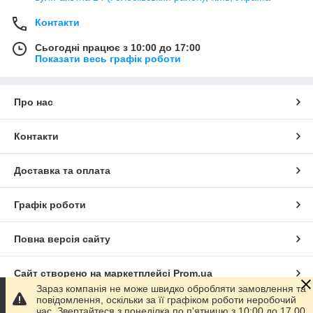
Контакти
Сьогодні працює з 10:00 до 17:00
Показати весь графік роботи
Про нас
Контакти
Доставка та оплата
Графік роботи
Повна версія сайту
Сайт створено на маркетплейсі
Prom.ua
Зараз компанія не може швидко обробляти замовлення та
повідомлення, оскільки за її графіком роботи неробочий
Політика конфіденційності
час. Звертайтеся з понеділка по п'ятницю з 10:00 до 17.00