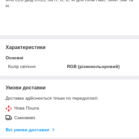
ін.
Характеристики
Основні
Колір світіння
RGB (різнокольоровий)
Умови доставки
Доставка здійснюється тільки по передоплаті.
Нова Пошта
Самовивіз
Всі умови доставки