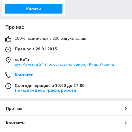
Купити
Про нас
100% позитивних з 206 відгуків за рік
Працює з 29.01.2015
м. Київ
вул.Ракетна 24 (Голосіівський район), Київ, Україна
Контакти
Сьогодні працює з 10:00 до 17:00
Показати весь графік роботи
Про нас
Контакти