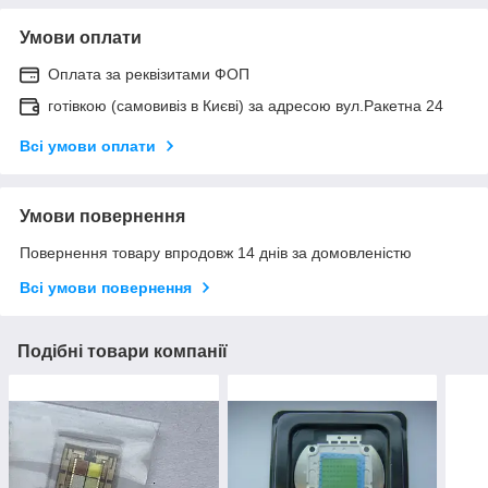
Умови оплати
Оплата за реквізитами ФОП
готівкою (самовивіз в Києві) за адресою вул.Ракетна 24
Всі умови оплати
Умови повернення
Повернення товару впродовж 14 днів за домовленістю
Всі умови повернення
Подібні товари компанії