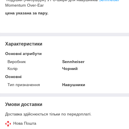
Momentum Over-Ear
цена указана за пару.
Характеристики
Основні атрибути
Виробник
Sennheiser
Колір
Чорний
Основні
Тип призначення
Навушники
Умови доставки
Доставка здійснюється тільки по передоплаті.
Нова Пошта