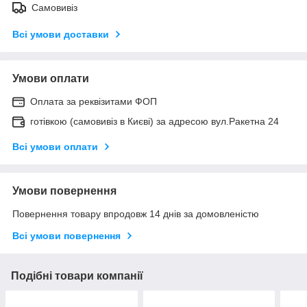
Самовивіз
Всі умови доставки
Умови оплати
Оплата за реквізитами ФОП
готівкою (самовивіз в Києві) за адресою вул.Ракетна 24
Всі умови оплати
Умови повернення
Повернення товару впродовж 14 днів за домовленістю
Всі умови повернення
Подібні товари компанії