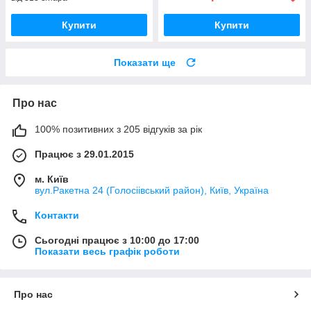
Купити
Купити
Показати ще
Про нас
100% позитивних з 205 відгуків за рік
Працює з 29.01.2015
м. Київ
вул.Ракетна 24 (Голосіівський район), Київ, Україна
Контакти
Сьогодні працює з 10:00 до 17:00
Показати весь графік роботи
Про нас