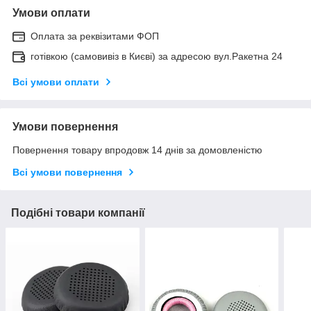
Умови оплати
Оплата за реквізитами ФОП
готівкою (самовивіз в Києві) за адресою вул.Ракетна 24
Всі умови оплати
Умови повернення
Повернення товару впродовж 14 днів за домовленістю
Всі умови повернення
Подібні товари компанії