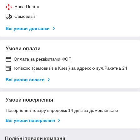
Нова Пошта
Самовивіз
Всі умови доставки
Умови оплати
Оплата за реквізитами ФОП
готівкою (самовивіз в Києві) за адресою вул.Ракетна 24
Всі умови оплати
Умови повернення
Повернення товару впродовж 14 днів за домовленістю
Всі умови повернення
Подібні товари компанії