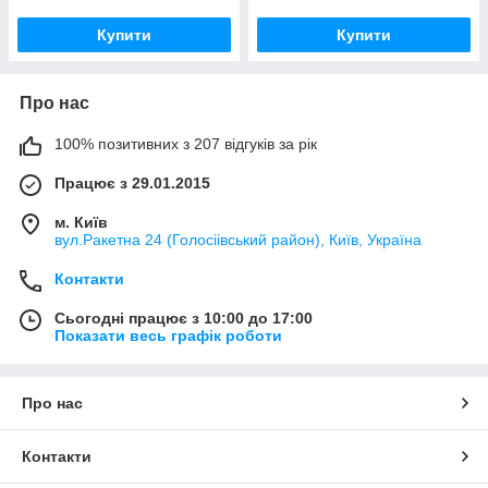
Купити
Купити
Про нас
100% позитивних з 207 відгуків за рік
Працює з 29.01.2015
м. Київ
вул.Ракетна 24 (Голосіівський район), Київ, Україна
Контакти
Сьогодні працює з 10:00 до 17:00
Показати весь графік роботи
Про нас
Контакти