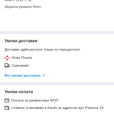
Ширина ременя 8mm
Умови доставки
Доставка здійснюється тільки по передоплаті.
Нова Пошта
Самовивіз
Всі умови доставки
Умови оплати
Оплата за реквізитами ФОП
готівкою (самовивіз в Києві) за адресою вул.Ракетна 24