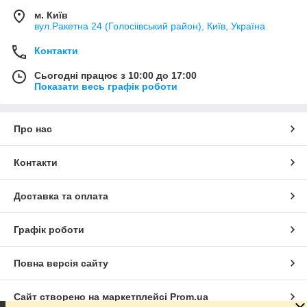
м. Київ
вул.Ракетна 24 (Голосіівський район), Київ, Україна
Контакти
Сьогодні працює з 10:00 до 17:00
Показати весь графік роботи
Про нас
Контакти
Доставка та оплата
Графік роботи
Повна версія сайту
Сайт створено на маркетплейсі
Prom.ua