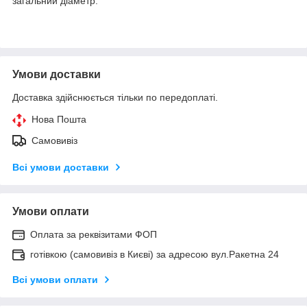
загальний діаметр:
Умови доставки
Доставка здійснюється тільки по передоплаті.
Нова Пошта
Самовивіз
Всі умови доставки
Умови оплати
Оплата за реквізитами ФОП
готівкою (самовивіз в Києві) за адресою вул.Ракетна 24
Всі умови оплати