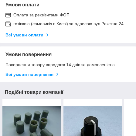
Умови оплати
Оплата за реквізитами ФОП
готівкою (самовивіз в Києві) за адресою вул.Ракетна 24
Всі умови оплати
Умови повернення
Повернення товару впродовж 14 днів за домовленістю
Всі умови повернення
Подібні товари компанії