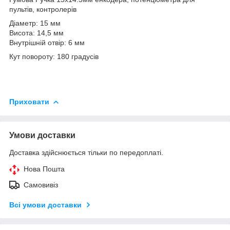
пультів, контролерів
Діаметр: 15 мм
Висота: 14,5 мм
Внутрішній отвір: 6 мм
Кут повороту: 180 градусів
Приховати
Умови доставки
Доставка здійснюється тільки по передоплаті.
Нова Пошта
Самовивіз
Всі умови доставки