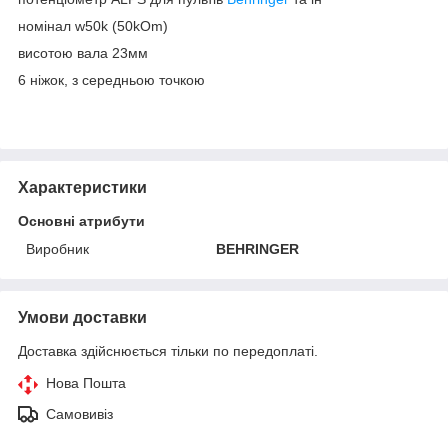
номінал w50k (50kOm)
висотою вала 23мм
6 ніжок, з середньою точкою
Характеристики
Основні атрибути
Виробник
BEHRINGER
Умови доставки
Доставка здійснюється тільки по передоплаті.
Нова Пошта
Самовивіз