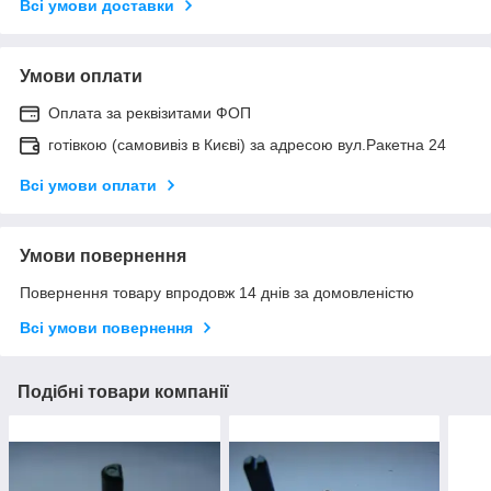
Всі умови доставки
Умови оплати
Оплата за реквізитами ФОП
готівкою (самовивіз в Києві) за адресою вул.Ракетна 24
Всі умови оплати
Умови повернення
Повернення товару впродовж 14 днів за домовленістю
Всі умови повернення
Подібні товари компанії