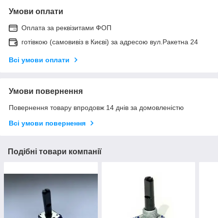
Умови оплати
Оплата за реквізитами ФОП
готівкою (самовивіз в Києві) за адресою вул.Ракетна 24
Всі умови оплати
Умови повернення
Повернення товару впродовж 14 днів за домовленістю
Всі умови повернення
Подібні товари компанії