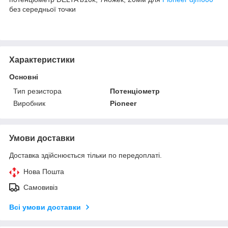
без середньої точки
Характеристики
Основні
Тип резистора
Потенціометр
Виробник
Pioneer
Умови доставки
Доставка здійснюється тільки по передоплаті.
Нова Пошта
Самовивіз
Всі умови доставки