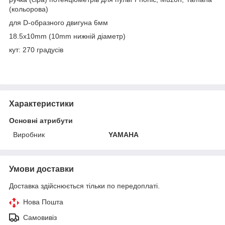
(кольорова)
для D-образного двигуна 6мм
18.5x10mm (10mm нижній діаметр)
кут: 270 градусів
Характеристики
Основні атрибути
Виробник
YAMAHA
Умови доставки
Доставка здійснюється тільки по передоплаті.
Нова Пошта
Самовивіз