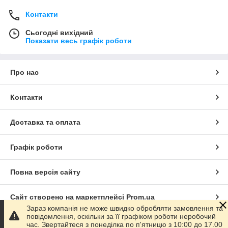
Контакти
Сьогодні вихідний
Показати весь графік роботи
Про нас
Контакти
Доставка та оплата
Графік роботи
Повна версія сайту
Сайт створено на маркетплейсі
Prom.ua
Зараз компанія не може швидко обробляти замовлення та
повідомлення, оскільки за її графіком роботи неробочий
Політика конфіденційності
час. Звертайтеся з понеділка по п'ятницю з 10:00 до 17.00