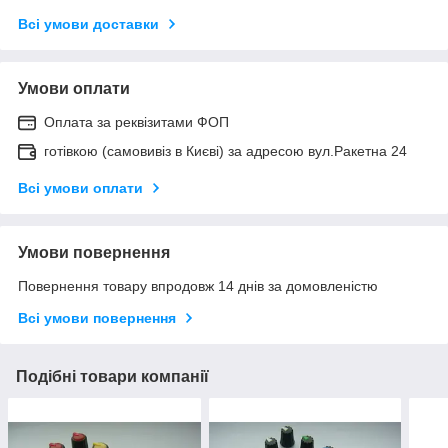
Всі умови доставки
Умови оплати
Оплата за реквізитами ФОП
готівкою (самовивіз в Києві) за адресою вул.Ракетна 24
Всі умови оплати
Умови повернення
Повернення товару впродовж 14 днів за домовленістю
Всі умови повернення
Подібні товари компанії