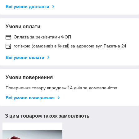
Всі умови доставки
Умови оплати
Оплата за реквізитами ФОП
готівкою (самовивіз в Києві) за адресою вул.Ракетна 24
Всі умови оплати
Умови повернення
Повернення товару впродовж 14 днів за домовленістю
Всі умови повернення
З цим товаром також замовляють