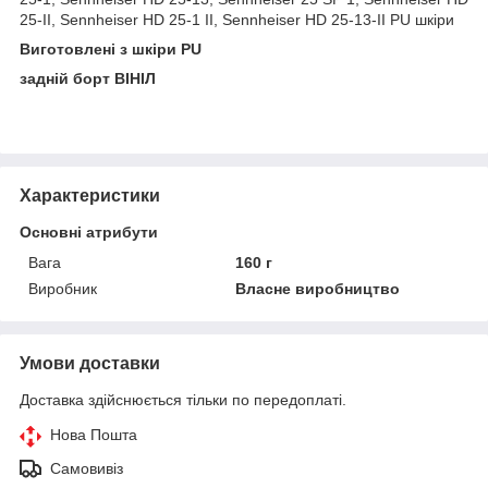
25-II, Sennheiser HD 25-1 II, Sennheiser HD 25-13-II PU шкіри
Виготовлені з шкіри PU
задній борт ВІНІЛ
Характеристики
Основні атрибути
Вага
160 г
Виробник
Власне виробництво
Умови доставки
Доставка здійснюється тільки по передоплаті.
Нова Пошта
Самовивіз