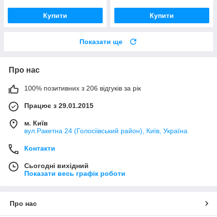
Купити
Купити
Показати ще
Про нас
100% позитивних з 206 відгуків за рік
Працює з 29.01.2015
м. Київ
вул.Ракетна 24 (Голосіівський район), Київ, Україна
Контакти
Сьогодні вихідний
Показати весь графік роботи
Про нас