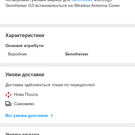
Sennheiser G3 встановлюється на Wireless Antenna Cover
Характеристики
Основні атрибути
Виробник
Sennheiser
Умови доставки
Доставка здійснюється тільки по передоплаті.
Нова Пошта
Самовивіз
Всі умови доставки
Умови оплати