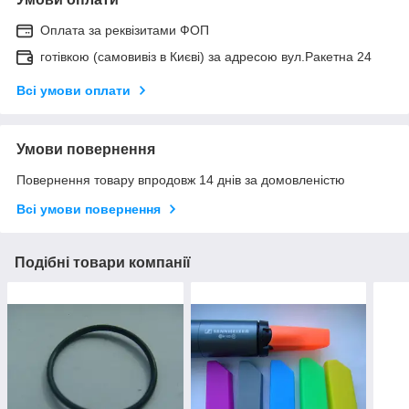
Оплата за реквізитами ФОП
готівкою (самовивіз в Києві) за адресою вул.Ракетна 24
Всі умови оплати
Умови повернення
Повернення товару впродовж 14 днів за домовленістю
Всі умови повернення
Подібні товари компанії