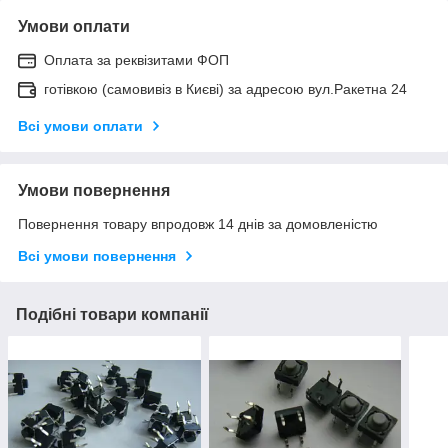
Умови оплати
Оплата за реквізитами ФОП
готівкою (самовивіз в Києві) за адресою вул.Ракетна 24
Всі умови оплати
Умови повернення
Повернення товару впродовж 14 днів за домовленістю
Всі умови повернення
Подібні товари компанії