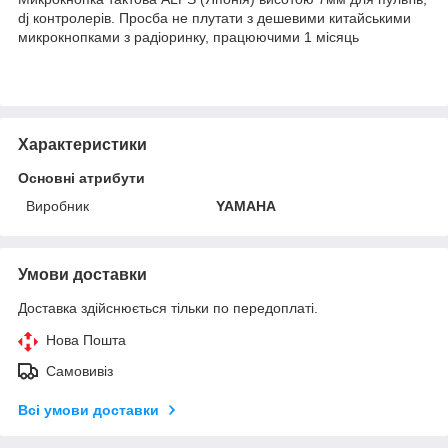
dj контролерів. Просба не плутати з дешевими китайськими
микрокнопками з радіоринку, працюючими 1 місяць
Характеристики
Основні атрибути
Виробник
YAMAHA
Умови доставки
Доставка здійснюється тільки по передоплаті.
Нова Пошта
Самовивіз
Всі умови доставки