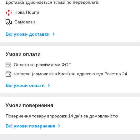
Доставка здійснюється тільки по передоплаті.
Нова Пошта
Самовивіз
Всі умови доставки
Умови оплати
Оплата за реквізитами ФОП
готівкою (самовивіз в Києві) за адресою вул.Ракетна 24
Всі умови оплати
Умови повернення
Повернення товару впродовж 14 днів за домовленістю
Всі умови повернення