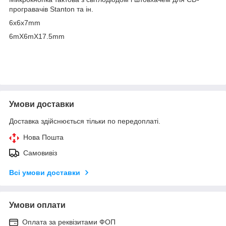
програвачів Stanton та ін.
6x6x7mm
6mX6mX17.5mm
Умови доставки
Доставка здійснюється тільки по передоплаті.
Нова Пошта
Самовивіз
Всі умови доставки
Умови оплати
Оплата за реквізитами ФОП