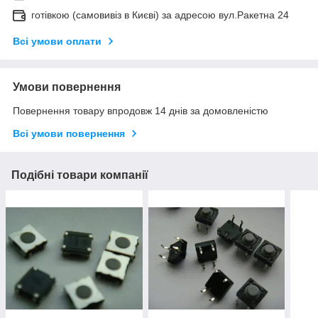
готівкою (самовивіз в Києві) за адресою вул.Ракетна 24
Всі умови оплати
Умови повернення
Повернення товару впродовж 14 днів за домовленістю
Всі умови повернення
Подібні товари компанії