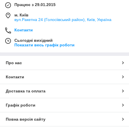
Працює з 29.01.2015
м. Київ
вул.Ракетна 24 (Голосіівський район), Київ, Україна
Контакти
Сьогодні вихідний
Показати весь графік роботи
Про нас
Контакти
Доставка та оплата
Графік роботи
Повна версія сайту