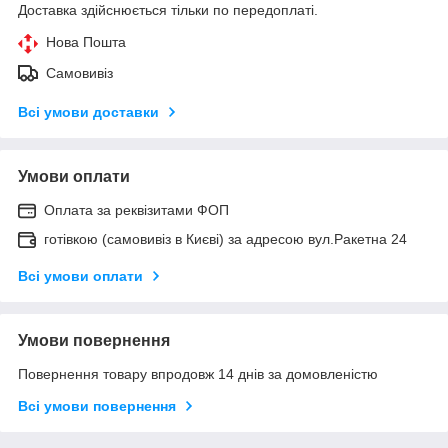
Доставка здійснюється тільки по передоплаті.
Нова Пошта
Самовивіз
Всі умови доставки
Умови оплати
Оплата за реквізитами ФОП
готівкою (самовивіз в Києві) за адресою вул.Ракетна 24
Всі умови оплати
Умови повернення
Повернення товару впродовж 14 днів за домовленістю
Всі умови повернення